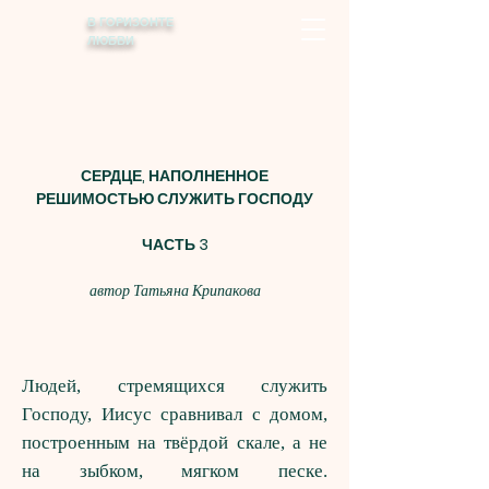
В ГОРИЗОНТЕ
ЛЮБВИ
СЕРДЦЕ, НАПОЛНЕННОЕ
РЕШИМОСТЬЮ СЛУЖИТЬ ГОСПОДУ
ЧАСТЬ 3
автор Татьяна Крипакова
Людей, стремящихся служить
Господу, Иисус сравнивал с домом,
построенным на твёрдой скале, а не
на зыбком, мягком песке.