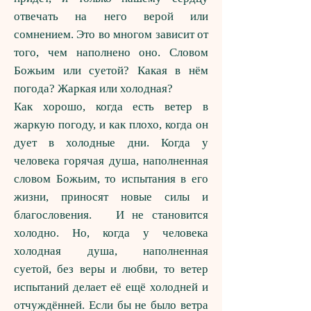
отвечать на него верой или
сомнением. Это во многом зависит от
того, чем наполнено оно. Словом
Божьим или суетой? Какая в нём
погода? Жаркая или холодная?
Как хорошо, когда есть ветер в
жаркую погоду, и как плохо, когда он
дует в холодные дни. Когда у
человека горячая душа, наполненная
словом Божьим, то испытания в его
жизни, приносят новые силы и
благословения. И не становится
холодно. Но, когда у человека
холодная душа, наполненная
суетой, без веры и любви, то ветер
испытаний делает её ещё холодней и
отчуждённей. Если бы не было ветра