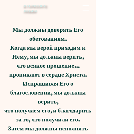
В ГОРИЗОНТЕ
ЛЮБВИ
Мы должны доверять Его
обетованиям.
Когда мы верой приходим к
Нему, мы должны верить,
что всякое прошение...
проникают в сердце Христа.
Испрашивая Его о
благословении, мы должны
верить,
что получаем его, и благодарить
за то, что получили его.
Затем мы должны исполнять