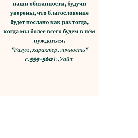
наши обязанности, будучи
уверены, что благословение
будет послано как раз тогда,
когда мы более всего будем в нём
нуждаться.
"Разум, характер, личность"
с.559-560 Е.Уайт
В ГОРИЗОНТЕ
ЛЮБВИ