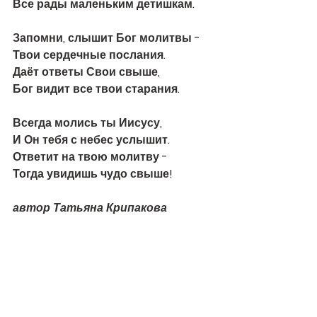
Все рады маленьким детишкам.
Запомни, слышит Бог молитвы - 
Твои сердечные послания. 
Даёт ответы Свои свыше, 
Бог видит все твои старания.
Всегда молись ты Иисусу, 
И Он тебя с небес услышит. 
Ответит на твою молитву - 
Тогда увидишь чудо свыше! 
автор Татьяна Крипакова