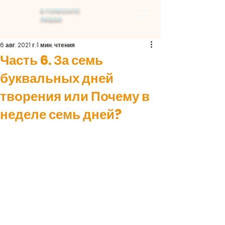
В ГОРИЗОНТЕ
ЛЮБВИ
6 авг. 2021 г.
1 мин. чтения
Часть 6. За семь
буквальных дней
творения или Почему в
неделе семь дней?