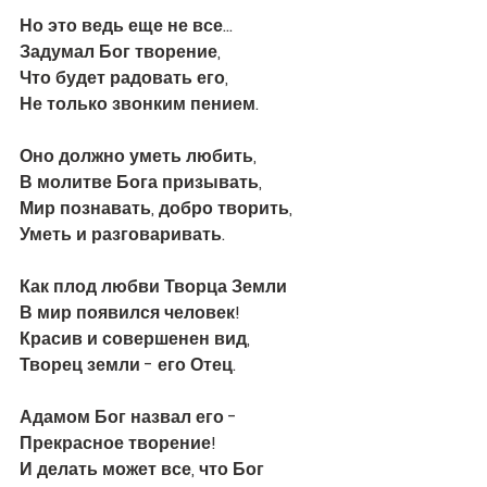
Но это ведь еще не все… 
Задумал Бог творение, 
Что будет радовать его, 
Не только звонким пением. 
Оно должно уметь любить, 
В молитве Бога призывать,
Мир познавать, добро творить,
Уметь и разговаривать.
Как плод любви Творца Земли 
В мир появился человек! 
Красив и совершенен вид, 
Творец земли - его Отец. 
Адамом Бог назвал его - 
Прекрасное творение! 
И делать может все, что Бог 